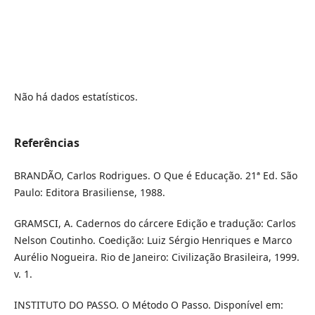
Não há dados estatísticos.
Referências
BRANDÃO, Carlos Rodrigues. O Que é Educação. 21ª Ed. São
Paulo: Editora Brasiliense, 1988.
GRAMSCI, A. Cadernos do cárcere Edição e tradução: Carlos
Nelson Coutinho. Coedição: Luiz Sérgio Henriques e Marco
Aurélio Nogueira. Rio de Janeiro: Civilização Brasileira, 1999.
v. 1.
INSTITUTO DO PASSO. O Método O Passo. Disponível em: