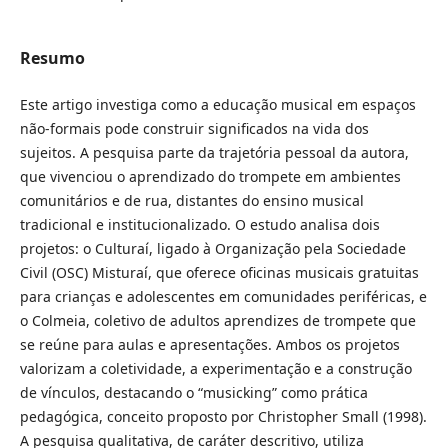
Resumo
Este artigo investiga como a educação musical em espaços
não-formais pode construir significados na vida dos
sujeitos. A pesquisa parte da trajetória pessoal da autora,
que vivenciou o aprendizado do trompete em ambientes
comunitários e de rua, distantes do ensino musical
tradicional e institucionalizado. O estudo analisa dois
projetos: o Culturaí, ligado à Organização pela Sociedade
Civil (OSC) Misturaí, que oferece oficinas musicais gratuitas
para crianças e adolescentes em comunidades periféricas, e
o Colmeia, coletivo de adultos aprendizes de trompete que
se reúne para aulas e apresentações. Ambos os projetos
valorizam a coletividade, a experimentação e a construção
de vínculos, destacando o “musicking” como prática
pedagógica, conceito proposto por Christopher Small (1998).
A pesquisa qualitativa, de caráter descritivo, utiliza