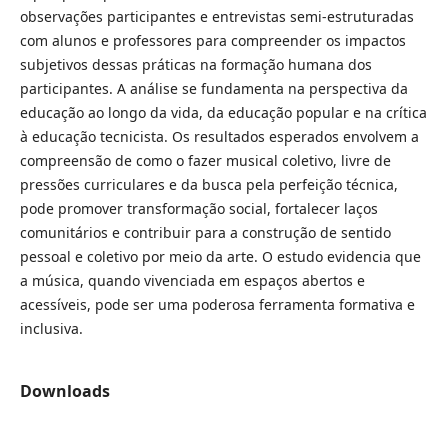
observações participantes e entrevistas semi-estruturadas
com alunos e professores para compreender os impactos
subjetivos dessas práticas na formação humana dos
participantes. A análise se fundamenta na perspectiva da
educação ao longo da vida, da educação popular e na crítica
à educação tecnicista. Os resultados esperados envolvem a
compreensão de como o fazer musical coletivo, livre de
pressões curriculares e da busca pela perfeição técnica,
pode promover transformação social, fortalecer laços
comunitários e contribuir para a construção de sentido
pessoal e coletivo por meio da arte. O estudo evidencia que
a música, quando vivenciada em espaços abertos e
acessíveis, pode ser uma poderosa ferramenta formativa e
inclusiva.
Downloads