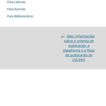
Para Leitores
Para Autores
Para Bibliotecários