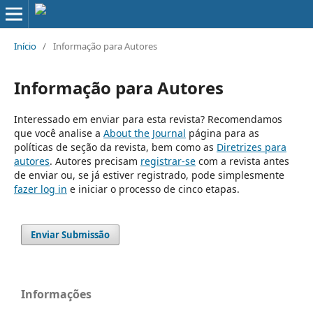
Início
/
Informação para Autores
Informação para Autores
Interessado em enviar para esta revista? Recomendamos
que você analise a
About the Journal
página para as
políticas de seção da revista, bem como as
Diretrizes para
autores
. Autores precisam
registrar-se
com a revista antes
de enviar ou, se já estiver registrado, pode simplesmente
fazer log in
e iniciar o processo de cinco etapas.
Enviar Submissão
Informações