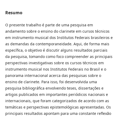
Resumo
O presente trabalho é parte de uma pesquisa em
andamento sobre o ensino do clarinete em cursos técnicos
em instrumento musical dos Institutos Federais brasileiros e
as demandas da contemporaneidade. Aqui, de forma mais
específica, o objetivo é discutir alguns resultados parciais
da pesquisa, tomando como foco compreender as principais
perspectivas investigativas sobre os cursos técnicos em
instrumento musical nos Institutos Federais no Brasil e o
panorama internacional acerca das pesquisas sobre o
ensino de clarinete. Para isso, foi desenvolvida uma
pesquisa bibliográfica envolvendo teses, dissertações e
artigos publicados em importantes periódicos nacionais e
internacionais, que foram categorizados de acordo com as
temáticas e perspectivas epistemológicas apresentadas. Os
principais resultados apontam para uma constante reflexão