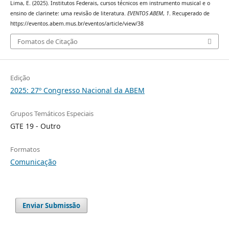
Lima, E. (2025). Institutos Federais, cursos técnicos em instrumento musical e o
ensino de clarinete: uma revisão de literatura.
EVENTOS ABEM
,
1
. Recuperado de
https://eventos.abem.mus.br/eventos/article/view/38
Fomatos de Citação
Edição
2025: 27º Congresso Nacional da ABEM
Grupos Temáticos Especiais
GTE 19 - Outro
Formatos
Comunicação
Enviar Submissão