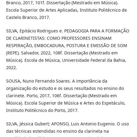
Branco, 2017, 101f. Dissertação (Mestrado em Música).
Escola Superior de Artes Aplicadas, Instituto Politécnico de
Castelo Branco, 2017.
SILVA, Epitácio Rodrigues e. PEDAGOGIA PARA A FORMAÇÃO
DE CLARINETISTAS: COMO PROFESSORES ENSINAM
RESPIRAÇÃO, EMBOCADURA, POSTURA E EMISSÃO DE SOM
(REPE). Salvador, 2022, 108f. Dissertação (Mestrado em
Música). Escola de Música, Universidade Federal da Bahia,
2022.
SOUSA, Nuno Fernando Soares. A importância da
organização do estudo e os seus resultados no ensino do
clarinete. Porto, 2017, 106f. Dissertação (Mestrado em
Música). Escola Superior de Música e Artes do Espetáculo,
Instituto Politécnico do Porto, 2017.
SILVA, Jéssica Gubert; AFONSO, Luis Antonio Eugenio. O uso
das técnicas estendidas no ensino da clarineta na