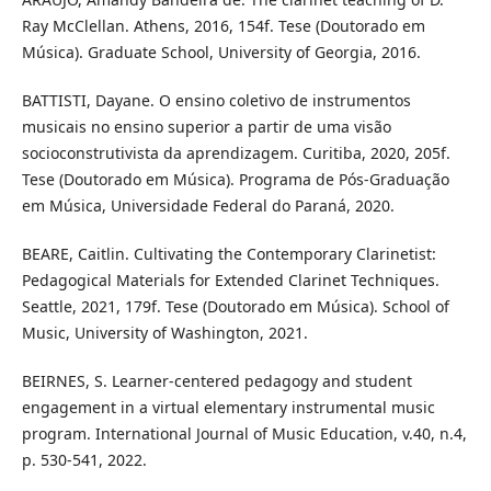
Ray McClellan. Athens, 2016, 154f. Tese (Doutorado em
Música). Graduate School, University of Georgia, 2016.
BATTISTI, Dayane. O ensino coletivo de instrumentos
musicais no ensino superior a partir de uma visão
socioconstrutivista da aprendizagem. Curitiba, 2020, 205f.
Tese (Doutorado em Música). Programa de Pós-Graduação
em Música, Universidade Federal do Paraná, 2020.
BEARE, Caitlin. Cultivating the Contemporary Clarinetist:
Pedagogical Materials for Extended Clarinet Techniques.
Seattle, 2021, 179f. Tese (Doutorado em Música). School of
Music, University of Washington, 2021.
BEIRNES, S. Learner-centered pedagogy and student
engagement in a virtual elementary instrumental music
program. International Journal of Music Education, v.40, n.4,
p. 530-541, 2022.