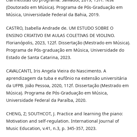
(Doutorado em Música). Programa de Pós-Graduação em
Música, Universidade Federal da Bahia, 2019.
CASTRO, Isabella Andrade de. UM ESTUDO SOBRE O
ENSINO CRIATIVO EM AULAS COLETIVAS DE VIOLINO.
Florianópolis, 2023, 122f. Dissertação (Mestrado em Música).
Programa de Pós-graduação em Música, Universidade do
Estado de Santa Catarina, 2023.
CAVALCANTI, Iris Angela Vieira do Nascimento. A
aprendizagem da tuba e eufônio na extensão universitária
da UFPB. João Pessoa, 2020, 112f. Dissertação (Mestrado em
Música). Programa de Pós-Graduação em Música,
Universidade Federal da Paraíba, 2020.
CHENG, Z; SOUTHCOT, J. Practice and learning the piano:
Motivation and self-regulation. International Journal of
Music Education, v.41, n.3, p. 345-357, 2023.