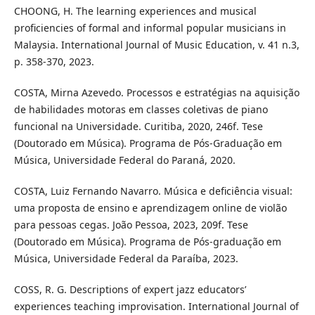
CHOONG, H. The learning experiences and musical
proficiencies of formal and informal popular musicians in
Malaysia. International Journal of Music Education, v. 41 n.3,
p. 358-370, 2023.
COSTA, Mirna Azevedo. Processos e estratégias na aquisição
de habilidades motoras em classes coletivas de piano
funcional na Universidade. Curitiba, 2020, 246f. Tese
(Doutorado em Música). Programa de Pós-Graduação em
Música, Universidade Federal do Paraná, 2020.
COSTA, Luiz Fernando Navarro. Música e deficiência visual:
uma proposta de ensino e aprendizagem online de violão
para pessoas cegas. João Pessoa, 2023, 209f. Tese
(Doutorado em Música). Programa de Pós-graduação em
Música, Universidade Federal da Paraíba, 2023.
COSS, R. G. Descriptions of expert jazz educators’
experiences teaching improvisation. International Journal of