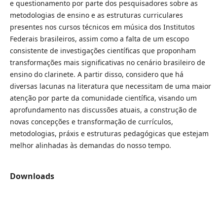
e questionamento por parte dos pesquisadores sobre as
metodologias de ensino e as estruturas curriculares
presentes nos cursos técnicos em música dos Institutos
Federais brasileiros, assim como a falta de um escopo
consistente de investigações científicas que proponham
transformações mais significativas no cenário brasileiro de
ensino do clarinete. A partir disso, considero que há
diversas lacunas na literatura que necessitam de uma maior
atenção por parte da comunidade científica, visando um
aprofundamento nas discussões atuais, a construção de
novas concepções e transformação de currículos,
metodologias, práxis e estruturas pedagógicas que estejam
melhor alinhadas às demandas do nosso tempo.
Downloads