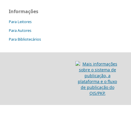
Informações
Para Leitores
Para Autores
Para Bibliotecários