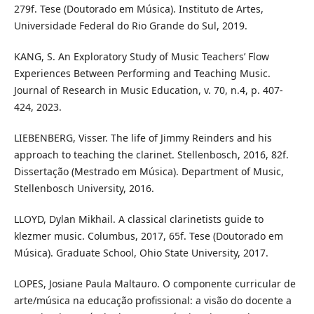
279f. Tese (Doutorado em Música). Instituto de Artes,
Universidade Federal do Rio Grande do Sul, 2019.
KANG, S. An Exploratory Study of Music Teachers’ Flow
Experiences Between Performing and Teaching Music.
Journal of Research in Music Education, v. 70, n.4, p. 407-
424, 2023.
LIEBENBERG, Visser. The life of Jimmy Reinders and his
approach to teaching the clarinet. Stellenbosch, 2016, 82f.
Dissertação (Mestrado em Música). Department of Music,
Stellenbosch University, 2016.
LLOYD, Dylan Mikhail. A classical clarinetists guide to
klezmer music. Columbus, 2017, 65f. Tese (Doutorado em
Música). Graduate School, Ohio State University, 2017.
LOPES, Josiane Paula Maltauro. O componente curricular de
arte/música na educação profissional: a visão do docente a