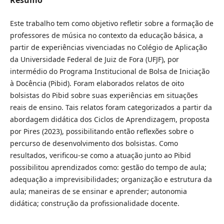
Este trabalho tem como objetivo refletir sobre a formação de
professores de música no contexto da educação básica, a
partir de experiências vivenciadas no Colégio de Aplicação
da Universidade Federal de Juiz de Fora (UFJF), por
intermédio do Programa Institucional de Bolsa de Iniciação
à Docência (Pibid). Foram elaborados relatos de oito
bolsistas do Pibid sobre suas experiências em situações
reais de ensino. Tais relatos foram categorizados a partir da
abordagem didática dos Ciclos de Aprendizagem, proposta
por Pires (2023), possibilitando então reflexões sobre o
percurso de desenvolvimento dos bolsistas. Como
resultados, verificou-se como a atuação junto ao Pibid
possibilitou aprendizados como: gestão do tempo de aula;
adequação a imprevisibilidades; organização e estrutura da
aula; maneiras de se ensinar e aprender; autonomia
didática; construção da profissionalidade docente.