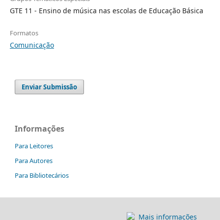
GTE 11 - Ensino de música nas escolas de Educação Básica
Formatos
Comunicação
Enviar Submissão
Informações
Para Leitores
Para Autores
Para Bibliotecários