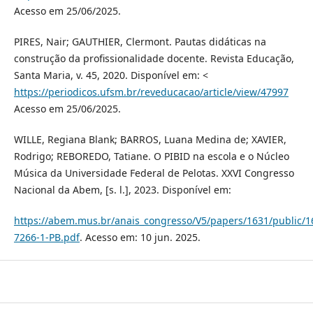
Acesso em 25/06/2025.
PIRES, Nair; GAUTHIER, Clermont. Pautas didáticas na
construção da profissionalidade docente. Revista Educação,
Santa Maria, v. 45, 2020. Disponível em: <
https://periodicos.ufsm.br/reveducacao/article/view/47997
Acesso em 25/06/2025.
WILLE, Regiana Blank; BARROS, Luana Medina de; XAVIER,
Rodrigo; REBOREDO, Tatiane. O PIBID na escola e o Núcleo
Música da Universidade Federal de Pelotas. XXVI Congresso
Nacional da Abem, [s. l.], 2023. Disponível em:
https://abem.mus.br/anais_congresso/V5/papers/1631/public/1
7266-1-PB.pdf
. Acesso em: 10 jun. 2025.