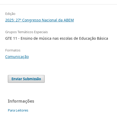
Edição
2025: 27º Congresso Nacional da ABEM
Grupos Temáticos Especiais
GTE 11 - Ensino de música nas escolas de Educação Básica
Formatos
Comunicação
Enviar Submissão
Informações
Para Leitores