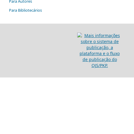
Para Autores
Para Bibliotecários