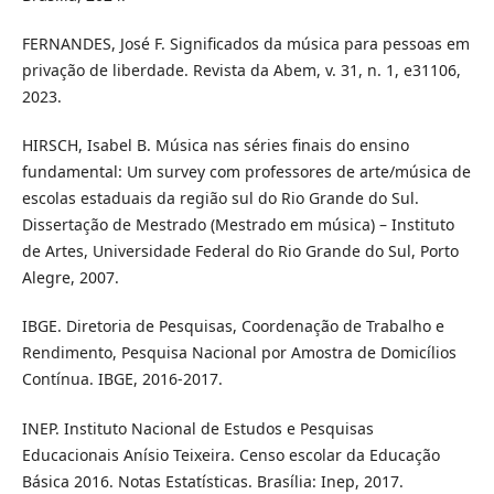
FERNANDES, José F. Significados da música para pessoas em
privação de liberdade. Revista da Abem, v. 31, n. 1, e31106,
2023.
HIRSCH, Isabel B. Música nas séries finais do ensino
fundamental: Um survey com professores de arte/música de
escolas estaduais da região sul do Rio Grande do Sul.
Dissertação de Mestrado (Mestrado em música) – Instituto
de Artes, Universidade Federal do Rio Grande do Sul, Porto
Alegre, 2007.
IBGE. Diretoria de Pesquisas, Coordenação de Trabalho e
Rendimento, Pesquisa Nacional por Amostra de Domicílios
Contínua. IBGE, 2016-2017.
INEP. Instituto Nacional de Estudos e Pesquisas
Educacionais Anísio Teixeira. Censo escolar da Educação
Básica 2016. Notas Estatísticas. Brasília: Inep, 2017.