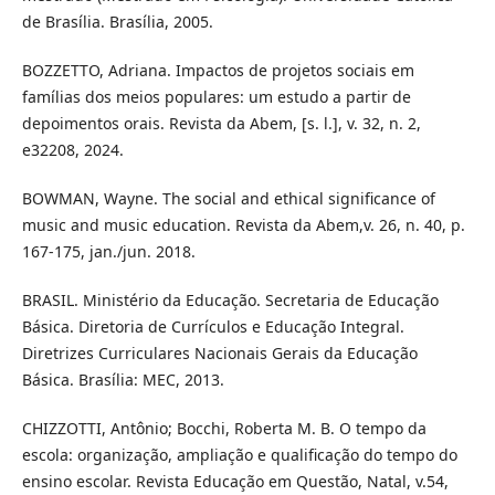
de Brasília. Brasília, 2005.
BOZZETTO, Adriana. Impactos de projetos sociais em
famílias dos meios populares: um estudo a partir de
depoimentos orais. Revista da Abem, [s. l.], v. 32, n. 2,
e32208, 2024.
BOWMAN, Wayne. The social and ethical significance of
music and music education. Revista da Abem,v. 26, n. 40, p.
167-175, jan./jun. 2018.
BRASIL. Ministério da Educação. Secretaria de Educação
Básica. Diretoria de Currículos e Educação Integral.
Diretrizes Curriculares Nacionais Gerais da Educação
Básica. Brasília: MEC, 2013.
CHIZZOTTI, Antônio; Bocchi, Roberta M. B. O tempo da
escola: organização, ampliação e qualificação do tempo do
ensino escolar. Revista Educação em Questão, Natal, v.54,