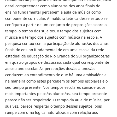
geral compreender como alunos/as dos anos finais do
ensino fundamental percebem a aula de música como
componente curricular. A moldura teórica desse estudo se
configura a partir de um conjunto de proposições sobre o
tempo: o tempo dos sujeitos, o tempo dos sujeitos com
música e o tempo dos sujeitos com música na escola. A
pesquisa contou com a participação de alunos/as dos anos
finais do ensino fundamental de em uma escola da rede
estadual de educação do Rio Grande do Sul organizados/as
em quatro grupos de discussão, cada qual correspondente
ao seu ano escolar. As percepções dos/as alunos/as
conduzem ao entendimento de que há uma ambivalência
na maneira como estes percebem os tempos escolares e o
seu tempo presente. Nos tempos escolares considerados
mais importantes pelos/as alunos/as, seu tempo presente
parece não ser respeitado. O tempo da aula de música, por
sua vez, parece respeitar o tempo desses sujeitos, pois
rompe com uma lógica naturalizada com relação aos