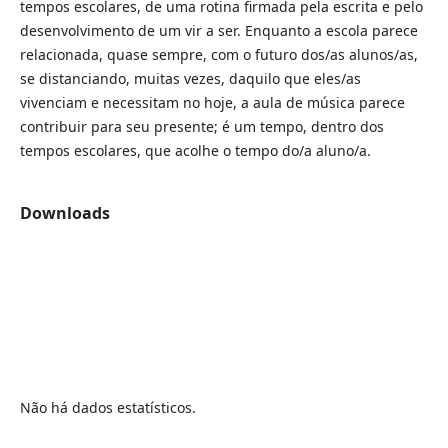
tempos escolares, de uma rotina firmada pela escrita e pelo
desenvolvimento de um vir a ser. Enquanto a escola parece
relacionada, quase sempre, com o futuro dos/as alunos/as,
se distanciando, muitas vezes, daquilo que eles/as
vivenciam e necessitam no hoje, a aula de música parece
contribuir para seu presente; é um tempo, dentro dos
tempos escolares, que acolhe o tempo do/a aluno/a.
Downloads
Não há dados estatísticos.