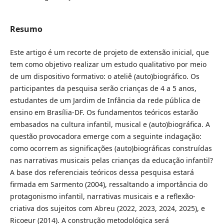
Resumo
Este artigo é um recorte de projeto de extensão inicial, que
tem como objetivo realizar um estudo qualitativo por meio
de um dispositivo formativo: o ateliê (auto)biográfico. Os
participantes da pesquisa serão crianças de 4 a 5 anos,
estudantes de um Jardim de Infância da rede pública de
ensino em Brasília-DF. Os fundamentos teóricos estarão
embasados na cultura infantil, musical e (auto)biográfica. A
questão provocadora emerge com a seguinte indagação:
como ocorrem as significações (auto)biográficas construídas
nas narrativas musicais pelas crianças da educação infantil?
A base dos referenciais teóricos dessa pesquisa estará
firmada em Sarmento (2004), ressaltando a importância do
protagonismo infantil, narrativas musicais e a reflexão-
criativa dos sujeitos com Abreu (2022, 2023, 2024, 2025), e
Ricoeur (2014). A construção metodológica será