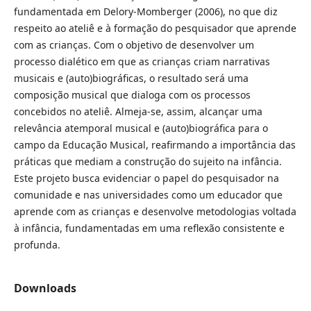
fundamentada em Delory-Momberger (2006), no que diz
respeito ao ateliê e à formação do pesquisador que aprende
com as crianças. Com o objetivo de desenvolver um
processo dialético em que as crianças criam narrativas
musicais e (auto)biográficas, o resultado será uma
composição musical que dialoga com os processos
concebidos no ateliê. Almeja-se, assim, alcançar uma
relevância atemporal musical e (auto)biográfica para o
campo da Educação Musical, reafirmando a importância das
práticas que mediam a construção do sujeito na infância.
Este projeto busca evidenciar o papel do pesquisador na
comunidade e nas universidades como um educador que
aprende com as crianças e desenvolve metodologias voltada
à infância, fundamentadas em uma reflexão consistente e
profunda.
Downloads