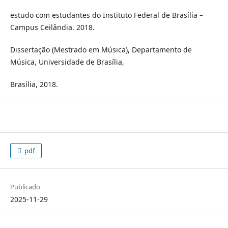
estudo com estudantes do Instituto Federal de Brasília –
Campus Ceilândia. 2018.
Dissertação (Mestrado em Música), Departamento de
Música, Universidade de Brasília,
Brasília, 2018.
pdf
Publicado
2025-11-29