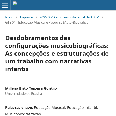
Início
/
Arquivos
/
2025: 27º Congresso Nacional da ABEM
/
GTE 04 - Educação Musical e Pesquisa (Auto)Biográfica
Desdobramentos das
configurações musicobiográficas:
As concepções e estruturações de
um trabalho com narrativas
infantis
Millena Brito Teixeira Gontijo
Universidade de Brasília
Palavras-chave:
Educação Musical. Educação infantil.
Musicobiografização.