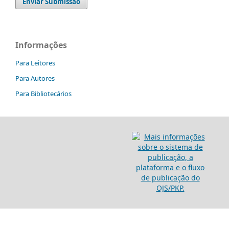
Enviar Submissão
Informações
Para Leitores
Para Autores
Para Bibliotecários