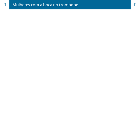
Mulheres com a boca no trombone